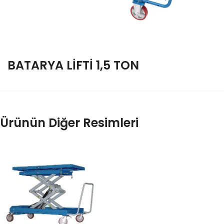
BATARYA LİFTİ 1,5 TON
Ürünün Diğer Resimleri