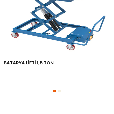
BATARYA LİFTİ 1,5 TON