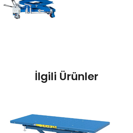
İlgili Ürünler