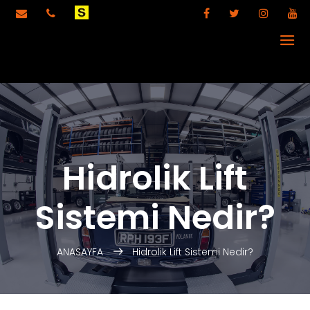
Hidrolik Lift
Sistemi Nedir?
ANASAYFA
Hidrolik Lift Sistemi Nedir?