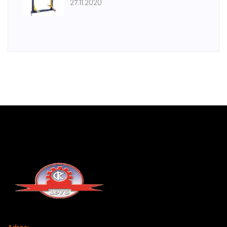
27.11.2020