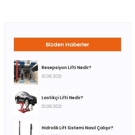
Bizden Haberler
Resepsiyon Lifti Nedir?
10.06.2021
Lastikçi Lifti Nedir?
01.06.2021
Hidrolik Lift Sistemi Nasıl Çalışır?